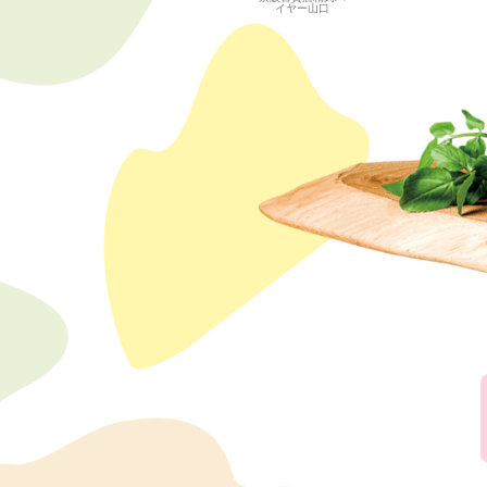
イヤー山口