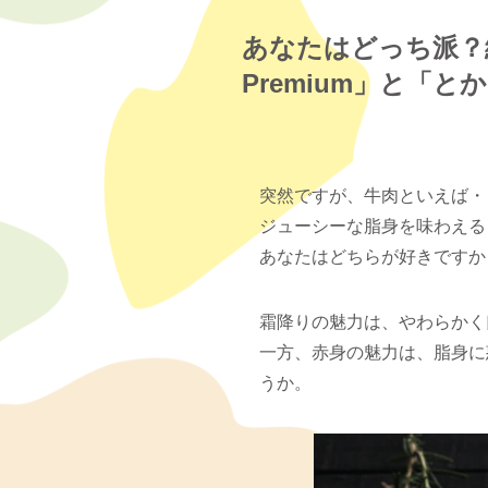
あなたはどっち派？
Premium」と「と
突然ですが、牛肉といえば・
ジューシーな脂身を味わえる
あなたはどちらが好きですか
霜降りの魅力は、やわらかく
一方、赤身の魅力は、脂身に
うか。