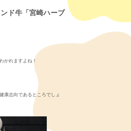
ランド牛「宮崎ハーブ
わかれますよね！
健康志向であるところでしょ